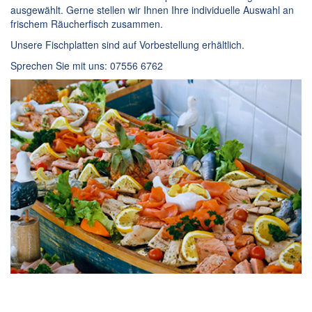
ausgewählt. Gerne stellen wir Ihnen Ihre individuelle Auswahl an
frischem Räucherfisch zusammen.
Unsere Fischplatten sind auf Vorbestellung erhältlich.
Sprechen Sie mit uns: 07556 6762