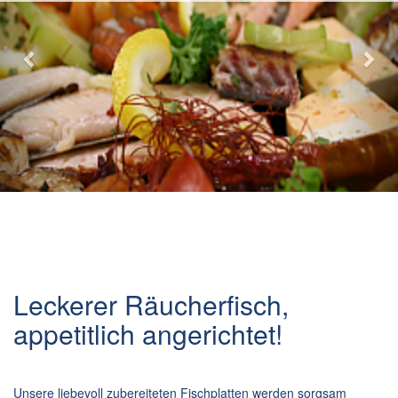
Leckerer Räucherfisch,
appetitlich angerichtet!
Unsere liebevoll zubereiteten Fischplatten werden sorgsam